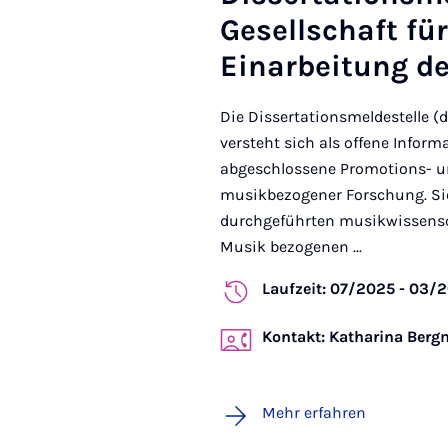
Gesellschaft fü
Einarbeitung d
Die Dissertationsmeldestelle (
versteht sich als offene Inform
abgeschlossene Promotions- u
musikbezogener Forschung. Si
durchgeführten musikwissensc
Musik bezogenen ...
Laufzeit: 07/2025 - 03/
Kontakt: Katharina Berg
Mehr erfahren