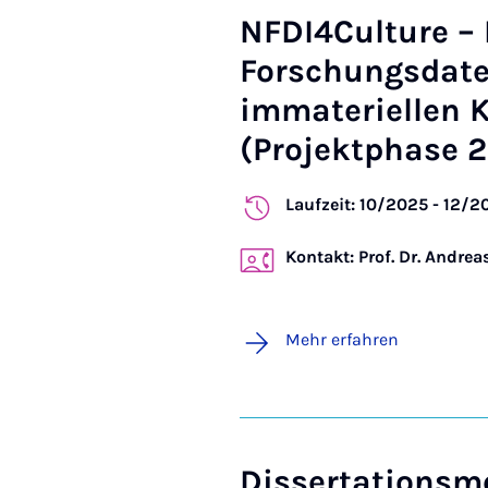
NFDI4Culture – 
Forschungsdate
immateriellen K
(Projektphase 
Laufzeit: 10/2025 - 12/2
Kontakt: Prof. Dr. Andr
Mehr erfahren
Dissertationsme