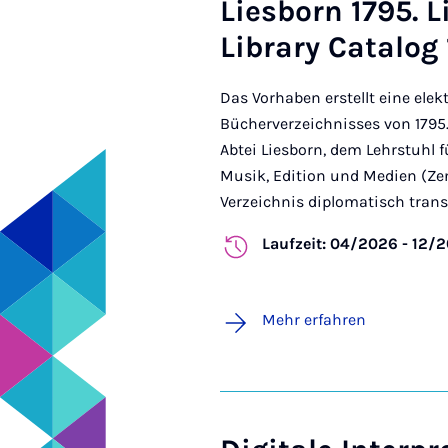
Liesborn 1795. 
Library Catalog 
Das Vorhaben erstellt eine elek
Bücherverzeichnisses von 17
Abtei Liesborn, dem Lehrstuhl
Musik, Edition und Medien (Ze
Verzeichnis diplomatisch transk
Laufzeit: 04/2026 - 12/
Mehr erfahren