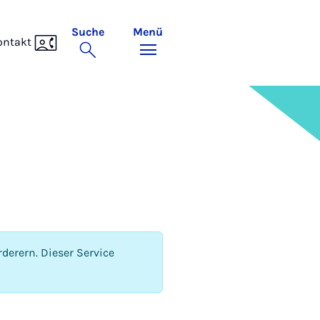
Suche
Menü
ontakt
derern. Dieser Service