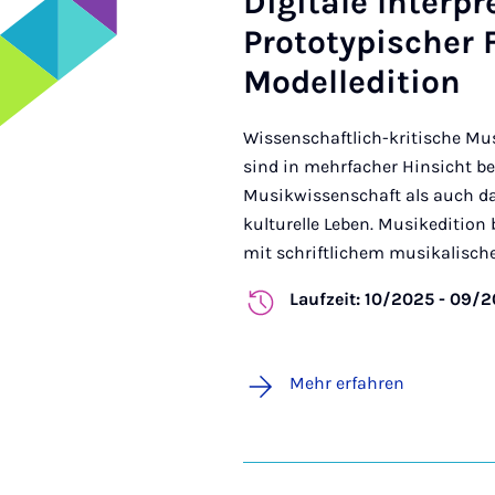
Digitale Interpr
Prototypischer
Modelledition
Wissenschaftlich-kritische Musi
sind in mehrfacher Hinsicht be
Musikwissenschaft als auch da
kulturelle Leben. Musikedition
mit schriftlichem musikalischem
Laufzeit: 10/2025 - 09/
Mehr erfahren