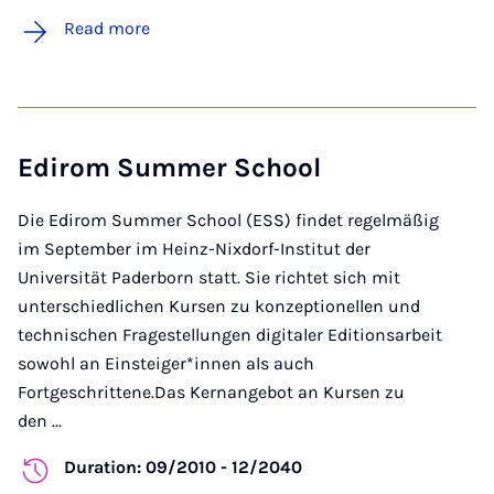
Read more
Edirom Summer School
Die Edirom Summer School (ESS) findet regelmäßig
im September im Heinz-Nixdorf-Institut der
Universität Paderborn statt. Sie richtet sich mit
unterschiedlichen Kursen zu konzeptionellen und
technischen Fragestellungen digitaler Editionsarbeit
sowohl an Einsteiger*innen als auch
Fortgeschrittene.Das Kernangebot an Kursen zu
den ...
Duration: 09/2010 - 12/2040