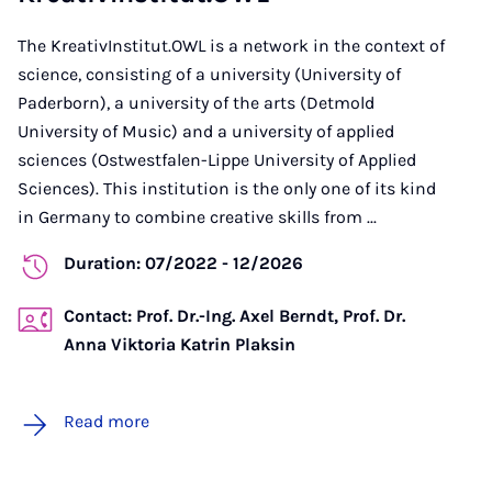
The KreativInstitut.OWL is a network in the context of
science, consisting of a university (University of
Paderborn), a university of the arts (Detmold
University of Music) and a university of applied
sciences (Ostwestfalen-Lippe University of Applied
Sciences). This institution is the only one of its kind
in Germany to combine creative skills from ...
Duration: 07/2022 - 12/2026
Contact: Prof. Dr.-Ing. Axel Berndt, Prof. Dr.
Anna Viktoria Katrin Plaksin
Read more