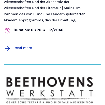
Wissenschaften und der Akademie der
Wissenschaften und der Literatur | Mainz. Im
Rahmen des von Bund und Ländern geförderten
Akademienprogramms, das der Erhaltung, ...
Duration: 01/2016 - 12/2040
Read more