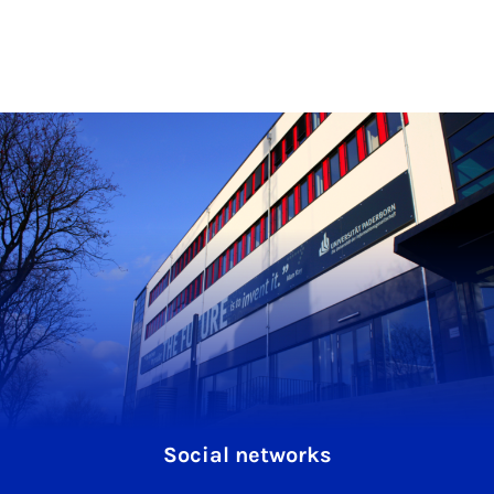
Social networks