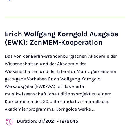
Erich Wolfgang Korngold Ausgabe
(EWK): ZenMEM-Kooperation
Das von der Berlin-Brandenburgischen Akademie der
Wissenschaften und der Akademie der
Wissenschaften und der Literatur Mainz gemeinsam
getragene Vorhaben Erich Wolfgang Korngold
Werkausgabe (EWK-WA) ist das vierte
musikwissenschaftliche Editionsprojekt zu einem
Komponisten des 20. Jahrhunderts innerhalb des
Akademienprogramms. Korngolds Werke ...
Duration: 01/2021 - 12/2045