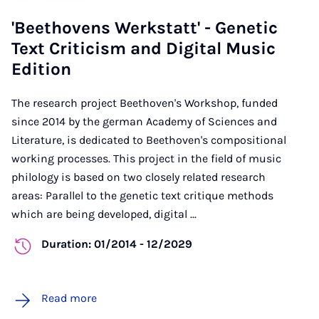
'Beethovens Werkstatt' - Genetic
Text Criticism and Digital Music
Edition
The research project Beethoven's Workshop, funded
since 2014 by the german Academy of Sciences and
Literature, is dedicated to Beethoven's compositional
working processes. This project in the field of music
philology is based on two closely related research
areas: Parallel to the genetic text critique methods
which are being developed, digital ...
Duration: 01/2014 - 12/2029
Read more