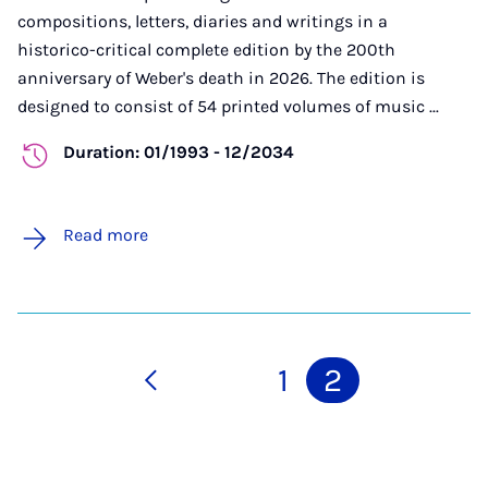
compositions, letters, diaries and writings in a
historico-critical complete edition by the 200th
anniversary of Weber's death in 2026. The edition is
designed to consist of 54 printed volumes of music ...
Duration: 01/1993 - 12/2034
Read more
1
2