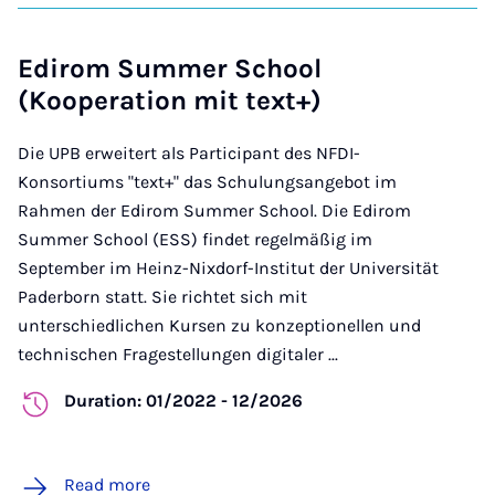
Edirom Summer School
(Kooperation mit text+)
Die UPB erweitert als Participant des NFDI-
Konsortiums "text+" das Schulungsangebot im
Rahmen der Edirom Summer School. Die Edirom
Summer School (ESS) findet regelmäßig im
September im Heinz-Nixdorf-Institut der Universität
Paderborn statt. Sie richtet sich mit
unterschiedlichen Kursen zu konzeptionellen und
technischen Fragestellungen digitaler ...
Duration: 01/2022 - 12/2026
Read more