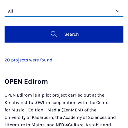
Search
20 projects were found
OPEN Edirom
OPEN Edirom is a pilot project carried out at the
KreativInstitut.OWL in cooperation with the Center
for Music - Edition - Media (ZenMEM) of the
University of Paderborn, the Academy of Sciences and
Literature in Mainz, and NFDI4Culture. A stable and