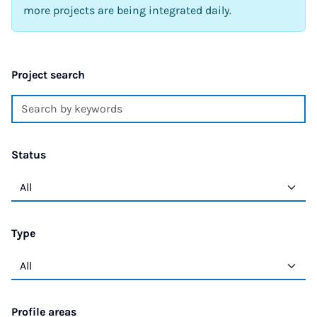
more projects are being integrated daily.
Project search
Status
Type
Profile areas