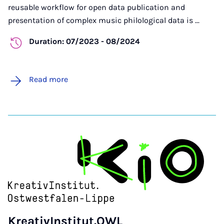
reusable workflow for open data publication and
presentation of complex music philological data is ...
Duration: 07/2023 - 08/2024
Read more
KreativInstitut.OWL