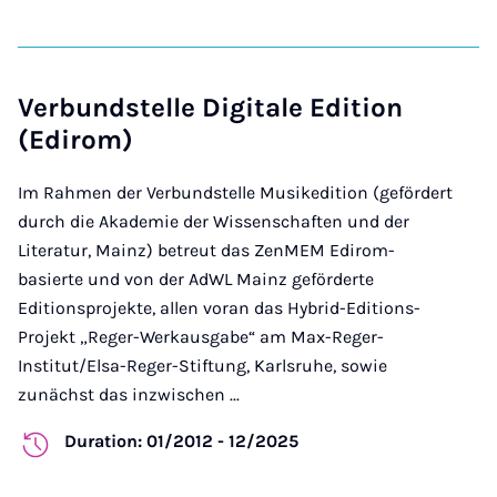
Verbundstelle Digitale Edition
(Edirom)
Im Rahmen der Verbundstelle Musikedition (gefördert
durch die Akademie der Wissenschaften und der
Literatur, Mainz) betreut das ZenMEM Edirom-
basierte und von der AdWL Mainz geförderte
Editionsprojekte, allen voran das Hybrid-Editions-
Projekt „Reger-Werkausgabe“ am Max-Reger-
Institut/Elsa-Reger-Stiftung, Karlsruhe, sowie
zunächst das inzwischen ...
Duration: 01/2012 - 12/2025