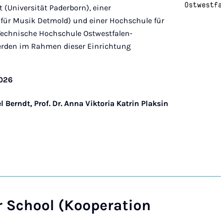
 (Universität Paderborn), einer
für Musik Detmold) und einer Hochschule für
echnische Hochschule Ostwestfalen-
erden im Rahmen dieser Einrichtung
2026
el Berndt, Prof. Dr. Anna Viktoria Katrin Plaksin
School (Kooperation