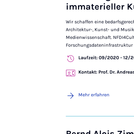
immaterieller K
Wir schaffen eine bedarfsgerec
Architektur-, Kunst- und Musik-
Medienwissenschaft. NFDI4Cultu
Forschungsdateninfrastruktur 
Laufzeit: 09/2020 - 12/
Kontakt: Prof. Dr. Andr
Mehr erfahren
Bernd Alois Z