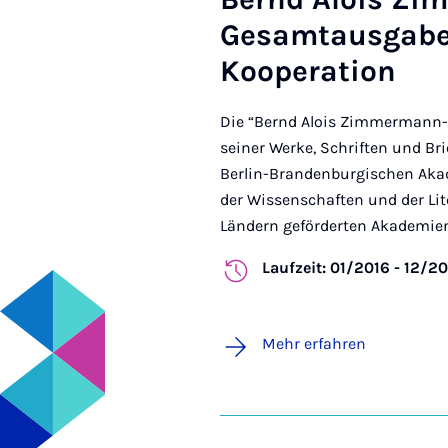
Gesamtausgabe
Kooperation
Die “Bernd Alois Zimmermann-
seiner Werke, Schriften und Br
Berlin-Brandenburgischen Aka
der Wissenschaften und der Li
Ländern geförderten Akademien
Laufzeit: 01/2016 - 12/2
Mehr erfahren