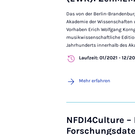
Das von der Berlin-Brandenbu
Akademie der Wissenschaften 
Vorhaben Erich Wolfgang Korng
musikwissenschaftliche Editio
Jahrhunderts innerhalb des Ak
Laufzeit: 01/2021 - 12/2
Mehr erfahren
NFDI4Culture –
Forschungsdate