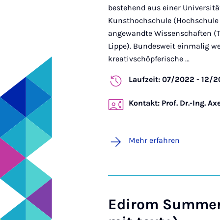
bestehend aus einer Universität
Kunsthochschule (Hochschule 
angewandte Wissenschaften (T
Lippe). Bundesweit einmalig w
kreativschöpferische ...
Laufzeit: 07/2022 - 12/
Kontakt: Prof. Dr.-Ing. Ax
Mehr erfahren
Edirom Summer 