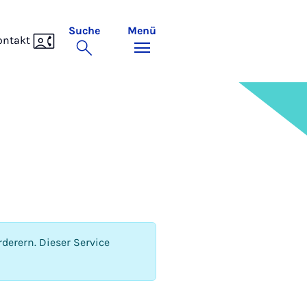
Suche
Menü
ontakt
derern. Dieser Service