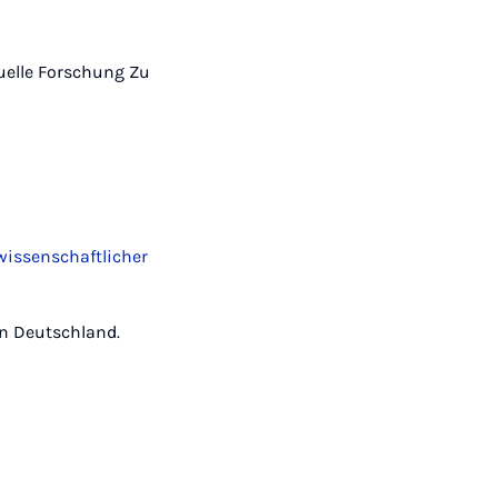
ktuelle Forschung Zu
wissenschaftlicher
in Deutschland.