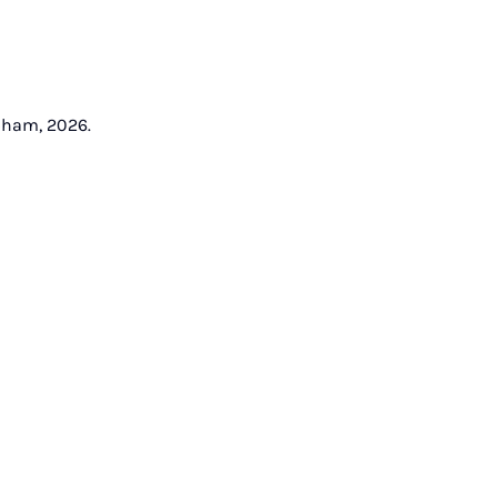
 Cham, 2026.