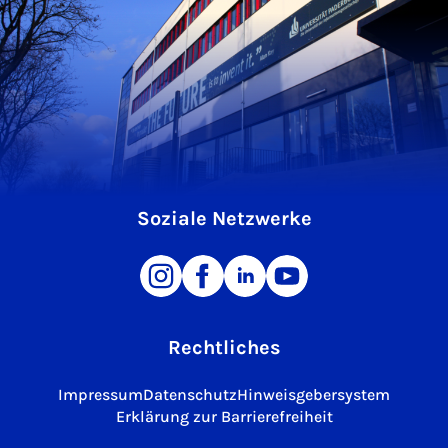
Soziale Netzwerke
Rechtliches
Impressum
Datenschutz
Hinweisgebersystem
Erklärung zur Barrierefreiheit