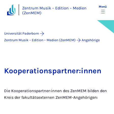
Menü
Zentrum Musik – Edition – Medien
(ZenMEM)
Universität Paderborn
Zentrum Musik – Edition – Medien (ZenMEM)
Angehörige
Kooperationspartner:innen
Die Kooperationspartner:innen des ZenMEM bilden den
Kreis der fakultätsexternen ZenMEM-Angehörigen: