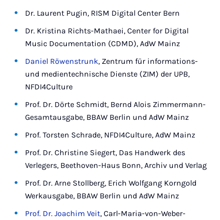
Dr. Laurent Pugin, RISM Digital Center Bern
Dr. Kristina Richts-Mathaei, Center for Digital
Music Documentation (CDMD), AdW Mainz
Daniel Röwenstrunk
, Zentrum für informations-
und medientechnische Dienste (ZIM) der UPB,
NFDI4Culture
Prof. Dr. Dörte Schmidt, Bernd Alois Zimmermann-
Gesamtausgabe, BBAW Berlin und AdW Mainz
Prof. Torsten Schrade, NFDI4Culture, AdW Mainz
Prof. Dr. Christine Siegert, Das Handwerk des
Verlegers, Beethoven-Haus Bonn, Archiv und Verlag
Prof. Dr. Arne Stollberg, Erich Wolfgang Korngold
Werkausgabe, BBAW Berlin und AdW Mainz
Prof. Dr. Joachim Veit
, Carl-Maria-von-Weber-