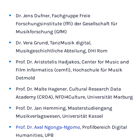
Dr. Jens Dufner, Fachgruppe Freie
Forschungsinstitute (fffi) der Gesellschaft für
Musikforschung (GfM)
Dr. Vera Grund, TanzMusik digital,
Musikgeschichtliche Abteilung, DHI Rom
Prof. Dr. Aristotelis Hadjakos, Center for Music and
Film Informatics (cemfi), Hochschule für Musik
Detmold
Prof. Dr. Malte Hagener, Cultural Research Data
Academy (CRDA), NFDI4Culture, Universität Marburg
Prof. Dr. Jan Hemming, Masterstudiengang
Musikverlagswesen, Universität Kassel
Prof. Dr. Axel Ngonga-Ngomo
, Profilbereich Digital
Humanities, UPB