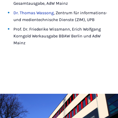
Gesamtausgabe, AdW Mainz
Dr. Thomas Wassong
, Zentrum für informations-
und medientechnische Dienste (ZIM), UPB
Prof. Dr. Friederike Wissmann, Erich Wolfgang
Korngold Werkausgabe BBAW Berlin und AdW
Mainz