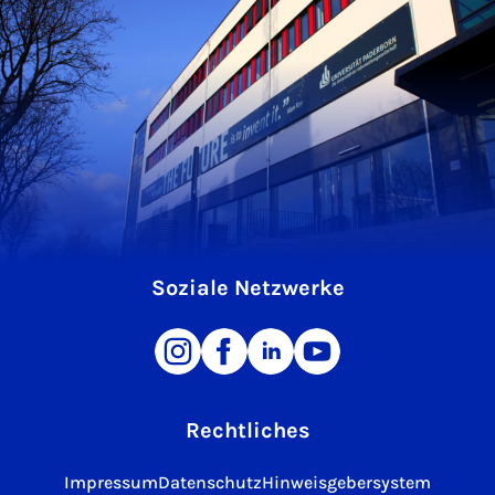
Soziale Netzwerke
Rechtliches
Impressum
Datenschutz
Hinweisgebersystem