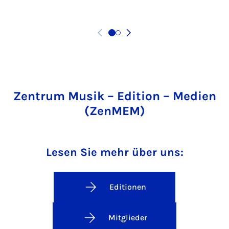
Zentrum Musik – Edition – Medien
(ZenMEM)
Lesen Sie mehr über uns:
Editionen
Mitglieder