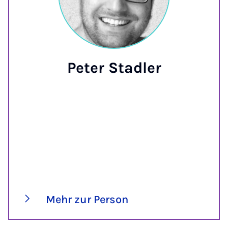
Peter Stadler
Mehr zur Person