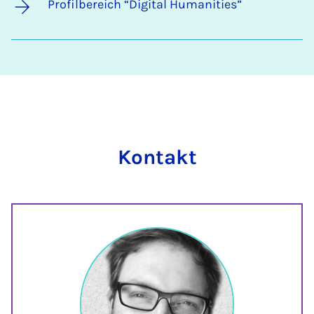
Profilbereich “Digital Humanities”
Kontakt