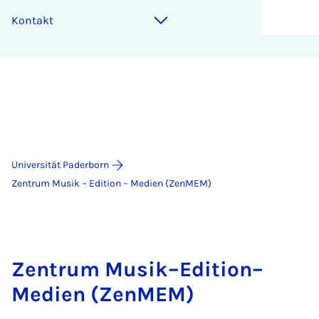
Kontakt
Universität Paderborn
Zentrum Musik – Edition – Medien (ZenMEM)
Zentrum Musik–Edition–
Medien (ZenMEM)