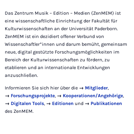
Das Zentrum Musik – Edition – Medien (ZenMEM) ist
eine wissenschaftliche Einrichtung der Fakultät für
Kulturwissenschaften an der Universität Paderborn.
ZenMEM ist ein dezidiert offener Verbund von
Wissenschaftler*innen und darum bemüht, gemeinsam
neue, digital gestützte Forschungsmöglichkeiten im
Bereich der Kulturwissenschaften zu fördern, zu
etablieren und an internationale Entwicklungen
anzuschließen.
Informieren Sie sich hier über die
→
Mitglieder
,
→
Forschungsprojekte
,
→
Kooperationen/Angehörige
,
→
Digitalen Tools
,
→
Editionen
und
→
Publikationen
des ZenMEM.