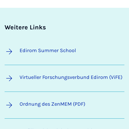
Weitere Links
Edirom Summer School
Virtueller Forschungsverbund Edirom (ViFE)
Ordnung des ZenMEM (PDF)