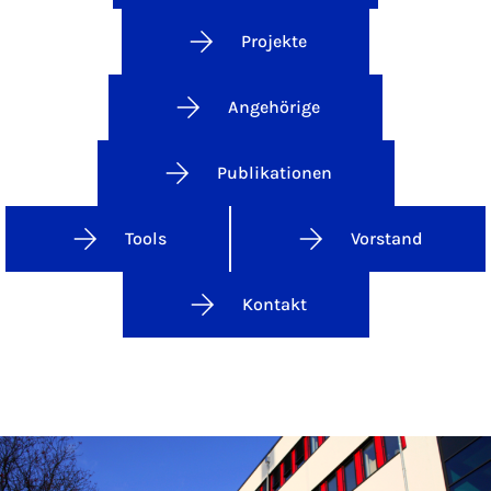
Projekte
Angehörige
Publikationen
Tools
Vorstand
Kontakt