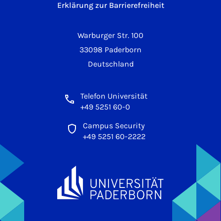
Erklärung zur Barrierefreiheit
Warburger Str. 100
33098 Paderborn
Deutschland
Telefon Universität
+49 5251 60-0
Campus Security
+49 5251 60-2222