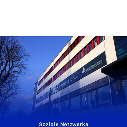
Soziale Netzwerke