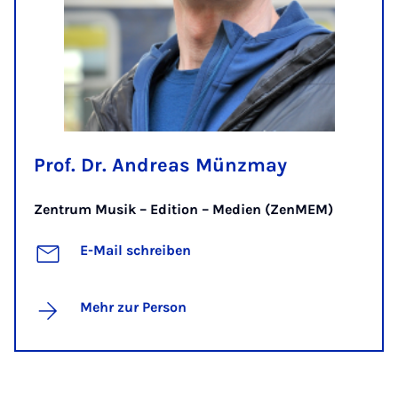
Prof. Dr. Andreas Münzmay
Zentrum Musik – Edition – Medien (ZenMEM)
E-Mail schreiben
Mehr zur Person