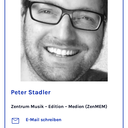
Peter Stadler
Zentrum Musik – Edition – Medien (ZenMEM)
E-Mail schreiben