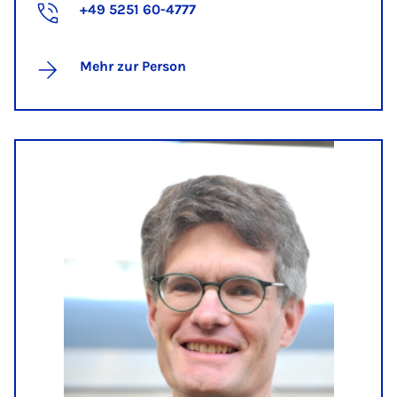
+49 5251 60-4777
Mehr zur Person