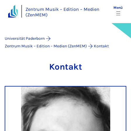
Menü
Zentrum Musik – Edition – Medien
(ZenMEM)
Universität Paderborn
Zentrum Musik – Edition – Medien (ZenMEM)
Kontakt
Kon­takt