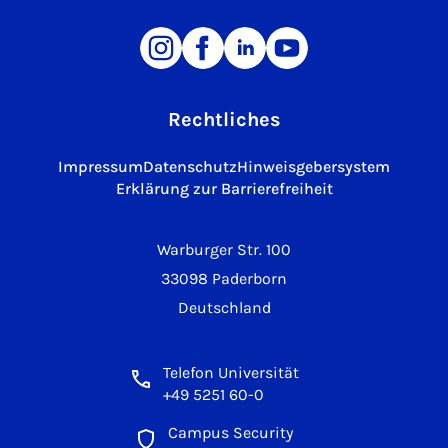
Rechtliches
Impressum
Datenschutz
Hinweisgebersystem
Erklärung zur Barrierefreiheit
Warburger Str. 100
33098 Paderborn
Deutschland
Telefon Universität
+49 5251 60-0
Campus Security