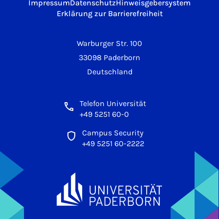
Impressum
Datenschutz
Hinweisgebersystem
Erklärung zur Barrierefreiheit
Warburger Str. 100
33098 Paderborn
Deutschland
Telefon Universität
+49 5251 60-0
Campus Security
+49 5251 60-2222