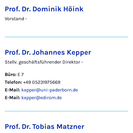
Prof. Dr. Dominik Höink
Vorstand -
Prof. Dr. Johannes Kepper
Stellv. geschäftsführender Direktor -
Büro:
E 7
Telefon:
+49 05231975669
E-Mail:
kepper@uni-paderborn.de
E-Mail:
kepper@edirom.de
Prof. Dr. Tobias Matzner