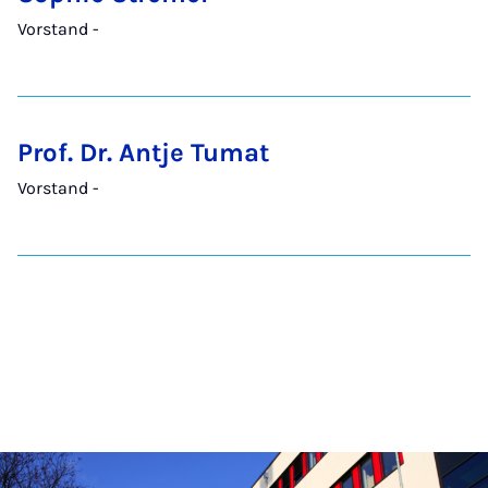
Vorstand -
Prof. Dr. Antje Tumat
Vorstand -