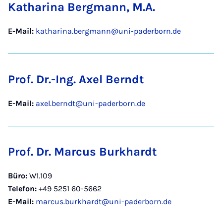
Katharina Bergmann, M.A.
E-Mail:
katharina.bergmann@uni-paderborn.de
Prof. Dr.-Ing. Axel Berndt
E-Mail:
axel.berndt@uni-paderborn.de
Prof. Dr. Marcus Burkhardt
Büro:
W1.109
Telefon:
+49 5251 60-5662
E-Mail:
marcus.burkhardt@uni-paderborn.de