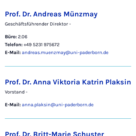
Prof. Dr. Andreas Münzmay
Geschäftsführender Direktor -
Büro:
2.06
Telefon:
+49 5231 975672
E-Mail:
andreas.muenzmay@uni-paderborn.de
Prof. Dr. Anna Viktoria Katrin Plaksin
Vorstand -
E-Mail:
anna.plaksin@uni-paderborn.de
Prof. Dr. Britt-Marie Schuster