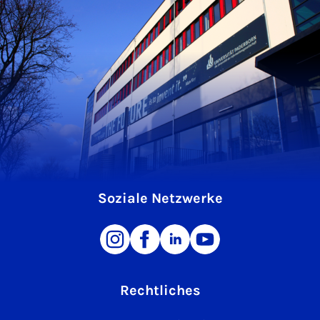
Soziale Netzwerke
Rechtliches