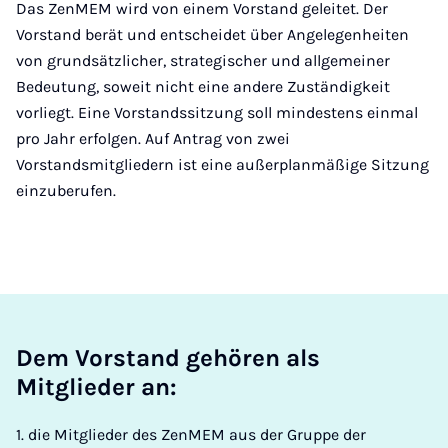
Das ZenMEM wird von einem Vorstand geleitet. Der
Vorstand berät und entscheidet über Angelegenheiten
von grundsätzlicher, strategischer und allgemeiner
Bedeutung, soweit nicht eine andere Zuständigkeit
vorliegt. Eine Vorstandssitzung soll mindestens einmal
pro Jahr erfolgen. Auf Antrag von zwei
Vorstandsmitgliedern ist eine außerplanmäßige Sitzung
einzuberufen.
Dem Vorstand gehören als
Mitglieder an:
1. die Mitglieder des ZenMEM aus der Gruppe der