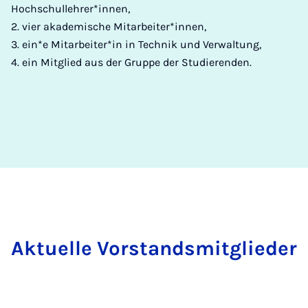
Hochschullehrer*innen,
2. vier akademische Mitarbeiter*innen,
3. ein*e Mitarbeiter*in in Technik und Verwaltung,
4. ein Mitglied aus der Gruppe der Studierenden.
Ak­tu­el­le Vor­stands­mit­glie­der